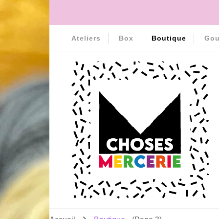
Ateliers
Box
Boutique
Gou
MERCERIE MCHOSES