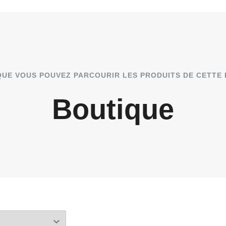
 QUE VOUS POUVEZ PARCOURIR LES PRODUITS DE CETTE
Boutique