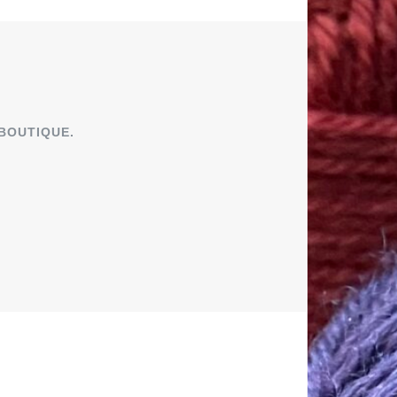
 BOUTIQUE.