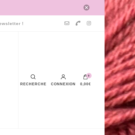
ewsletter !
0
RECHERCHE
CONNEXION
0,00€