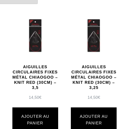
AIGUILLES
AIGUILLES
CIRCULAIRES FIXES
CIRCULAIRES FIXES
MÉTAL CHIAOGOO –
MÉTAL CHIAOGOO –
KNIT RED (30CM) –
KNIT RED (30CM) –
3,5
3,25
14,50
€
14,50
€
AJOUTER AU
AJOUTER AU
PANIER
PANIER