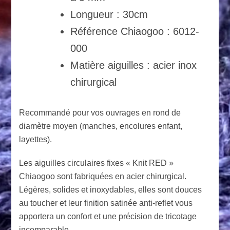
Longueur : 30cm
Référence Chiaogoo : 6012-
000
Matière aiguilles : acier inox
chirurgical
Recommandé pour vos ouvrages en rond de
diamètre moyen (manches, encolures enfant,
layettes).
Les aiguilles circulaires fixes « Knit RED »
Chiaogoo sont fabriquées en acier chirurgical.
Légères, solides et inoxydables, elles sont douces
au toucher et leur finition satinée anti-reflet vous
apportera un confort et une précision de tricotage
incomparable.