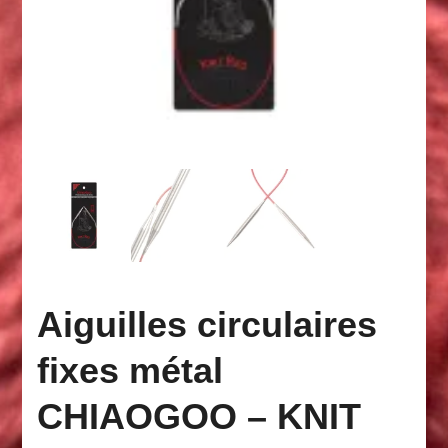
Aiguilles circulaires
fixes métal
CHIAOGOO – KNIT