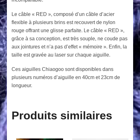
Le câble « RED », composé d’un câble d’acier
flexible à plusieurs brins est recouvert de nylon
rouge offrant une glisse parfaite. Le câble « RED »,
grâce à sa conception, est très souple, ne coude pas
aux jointures et n’a pas d’effet « mémoire ». Enfin, la
taille est gravée au laser sur chaque aiguille.
Ces aiguilles Chiaogoo sont disponibles dans
plusieurs numéros d’aiguille en 40cm et 23cm de
longueur.
Produits similaires