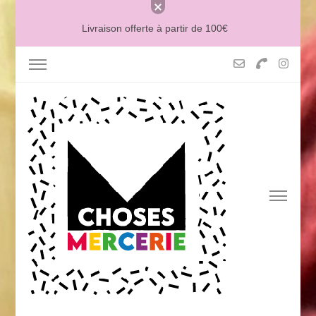
Livraison offerte à partir de 100€
MERCERIE MCHOSES