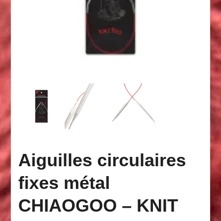
Aiguilles circulaires
fixes métal
CHIAOGOO – KNIT