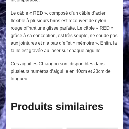
Le câble « RED », composé d’un câble d’acier
flexible à plusieurs brins est recouvert de nylon
rouge offrant une glisse parfaite. Le câble « RED »,
grâce à sa conception, est très souple, ne coude pas
aux jointures et n’a pas d’effet « mémoire ». Enfin, la
taille est gravée au laser sur chaque aiguille.
Ces aiguilles Chiaogoo sont disponibles dans
plusieurs numéros d’aiguille en 40cm et 23cm de
longueur.
Produits similaires