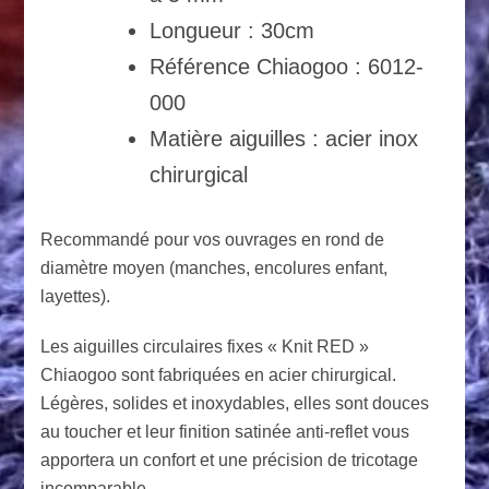
Longueur : 30cm
Référence Chiaogoo : 6012-
000
Matière aiguilles : acier inox
chirurgical
Recommandé pour vos ouvrages en rond de
diamètre moyen (manches, encolures enfant,
layettes).
Les aiguilles circulaires fixes « Knit RED »
Chiaogoo sont fabriquées en acier chirurgical.
Légères, solides et inoxydables, elles sont douces
au toucher et leur finition satinée anti-reflet vous
apportera un confort et une précision de tricotage
incomparable.