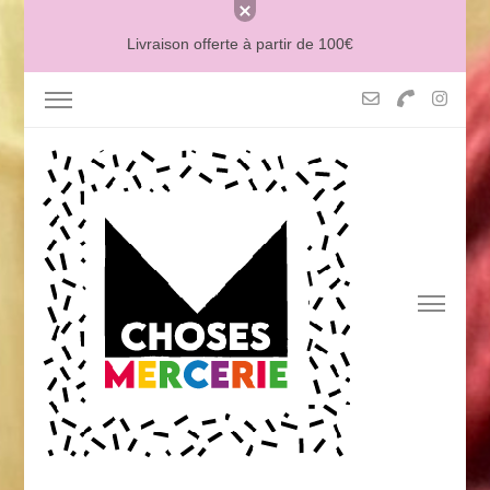
Livraison offerte à partir de 100€
MERCERIE MCHOSES