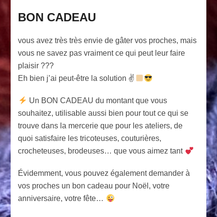
BON CADEAU
vous avez très très envie de gâter vos proches, mais
vous ne savez pas vraiment ce qui peut leur faire
plaisir ???
Eh bien j’ai peut-être la solution ✌
Un BON CADEAU du montant que vous
souhaitez, utilisable aussi bien pour tout ce qui se
trouve dans la mercerie que pour les ateliers, de
quoi satisfaire les tricoteuses, couturières,
crocheteuses, brodeuses… que vous aimez tant
Évidemment, vous pouvez également demander à
vos proches un bon cadeau pour Noël, votre
anniversaire, votre fête…