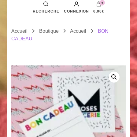
0
RECHERCHE
CONNEXION
0,00€
Accueil
Boutique
Accueil
BON
CADEAU