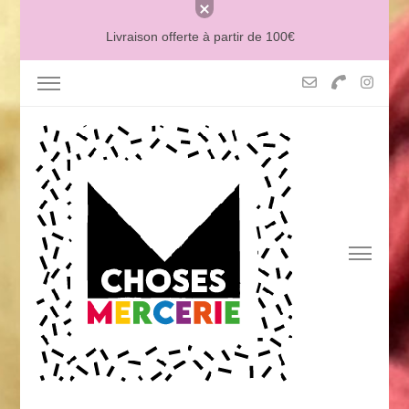
Livraison offerte à partir de 100€
MERCERIE MCHOSES