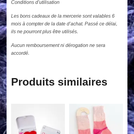
Conditions d’utilisation
Les bons cadeaux de la mercerie sont valables 6
mois à compter de la date d’achat. Passé ce délai,
ils ne pourront plus être utilisés.
Aucun remboursement ni dérogation ne sera
accordé.
Produits similaires