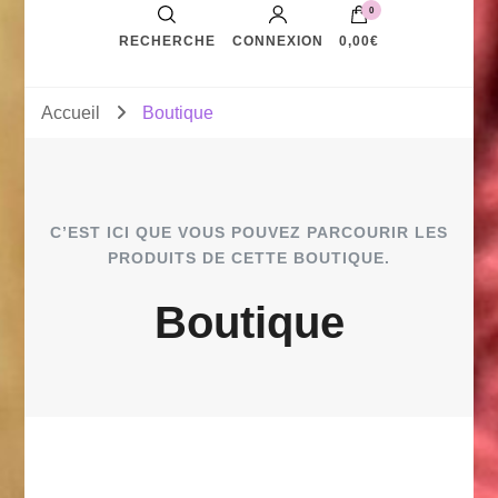
0
RECHERCHE
CONNEXION
0,00€
Accueil
Boutique
C’EST ICI QUE VOUS POUVEZ PARCOURIR LES
PRODUITS DE CETTE BOUTIQUE.
Boutique