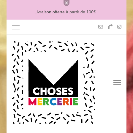
Livraison offerte à partir de 100€
MERCERIE MCHOSES