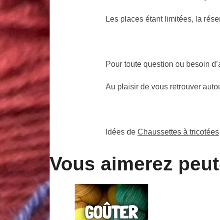
Les places étant limitées, la rés
Pour toute question ou besoin d’a
Au plaisir de vous retrouver autou
Idées de
Chaussettes à tricotées
Vous aimerez peut