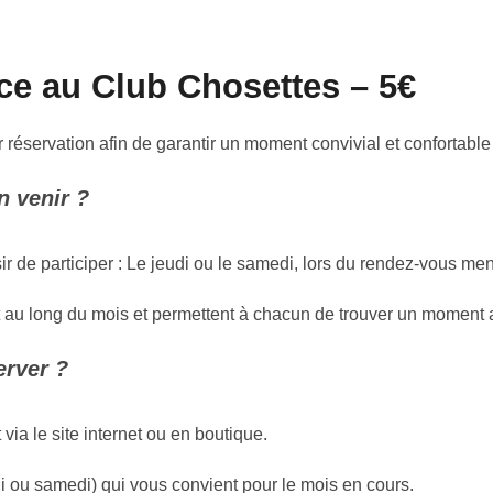
ace au Club Chosettes –
5€
 réservation afin de garantir un moment convivial et confortabl
 venir ?
 de participer : Le jeudi ou le samedi, lors du rendez-vous men
 au long du mois et permettent à chacun de trouver un moment 
rver ?
 via le site internet ou en boutique.
i ou samedi) qui vous convient pour le mois en cours.