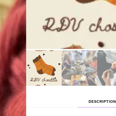
DESCRIPTION