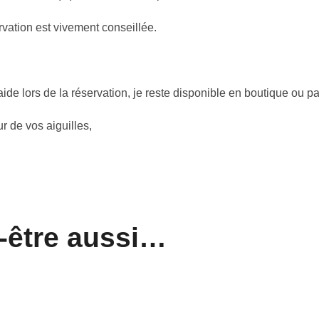
ervation est vivement conseillée.
ide lors de la réservation, je reste disponible en boutique ou 
r de vos aiguilles,
-être aussi…