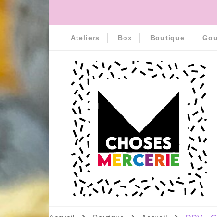
Ateliers
Box
Boutique
Gou
MERCERIE MCHOSES