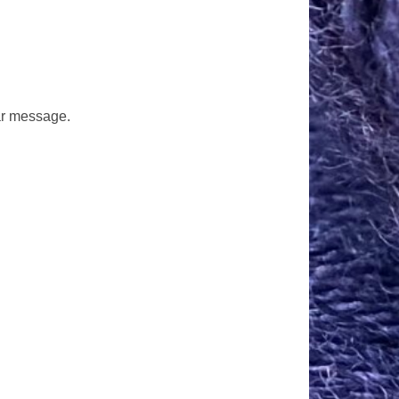
par message.