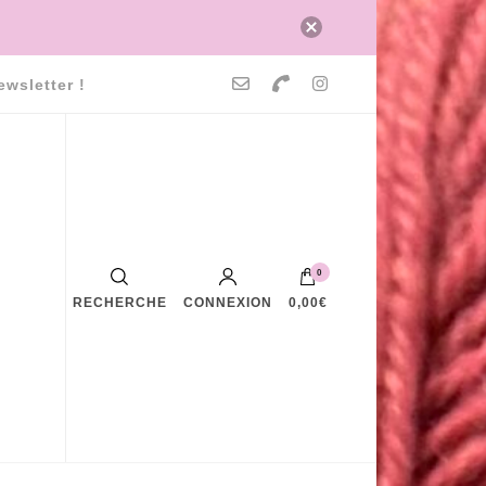
ewsletter !
0
RECHERCHE
CONNEXION
0,00€