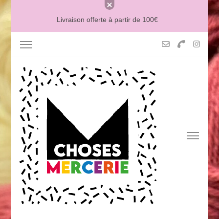
Livraison offerte à partir de 100€
MERCERIE MCHOSES