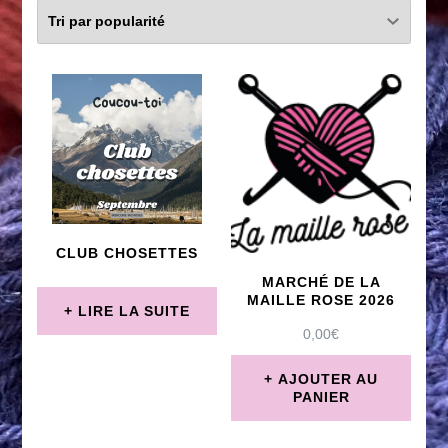
CLUB CHOSETTES
MARCHÉ DE LA
MAILLE ROSE 2026
LIRE LA SUITE
0,00
€
AJOUTER AU
PANIER