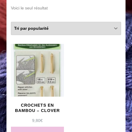
Voici le seul résultat
CROCHETS EN
BAMBOU – CLOVER
9,80
€