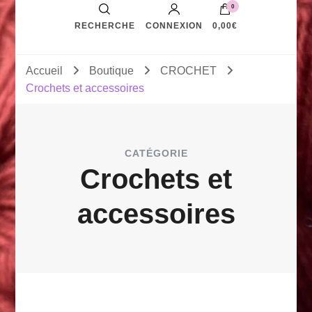
0
RECHERCHE
CONNEXION
0,00€
Accueil
Boutique
CROCHET
Crochets et accessoires
CATÉGORIE
Crochets et
accessoires