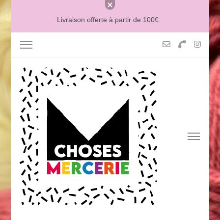
Livraison offerte à partir de 100€
MERCERIE MCHOSES