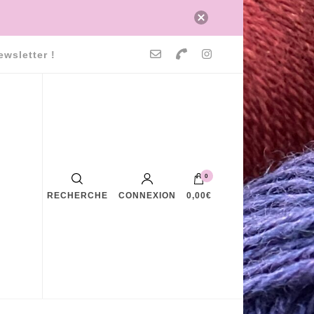
ewsletter !
0
RECHERCHE
CONNEXION
0,00€