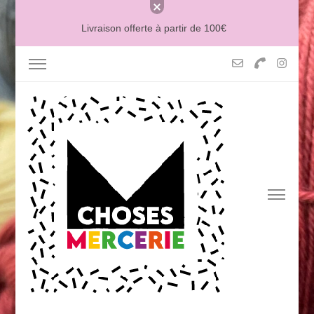
Livraison offerte à partir de 100€
MERCERIE MCHOSES