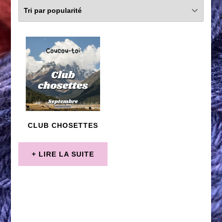
CLUB CHOSETTES
LIRE LA SUITE