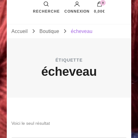
0
RECHERCHE
CONNEXION
0,00€
Accueil
Boutique
écheveau
ÉTIQUETTE
écheveau
Voici le seul résultat