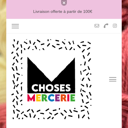
Livraison offerte à partir de 100€
MERCERIE MCHOSES