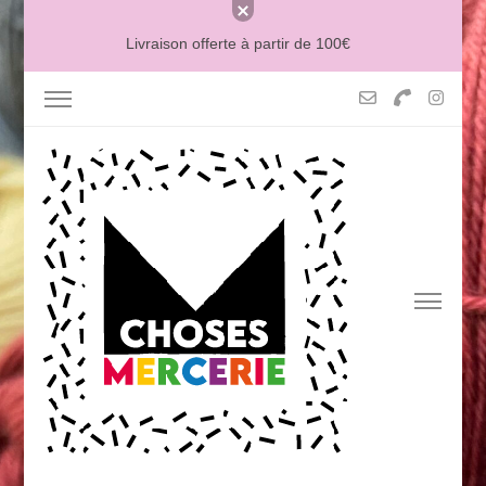
Livraison offerte à partir de 100€
MERCERIE MCHOSES