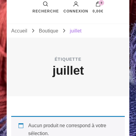
0
RECHERCHE
CONNEXION
0,00€
Accueil
Boutique
juillet
ÉTIQUETTE
juillet
Aucun produit ne correspond à votre
sélection.