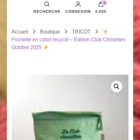
0
RECHERCHE
CONNEXION
0,00€
Accueil
Boutique
TRICOT
Pochette en coton recyclé – Édition Club Chosettes
Octobre 2025