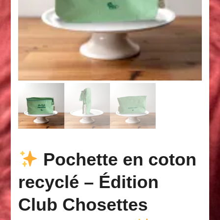
Pochette en coton
recyclé – Édition
Club Chosettes