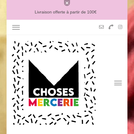
Livraison offerte à partir de 100€
MERCERIE MCHOSES