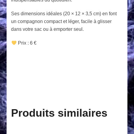
Ses dimensions idéales (20 × 12 × 3,5 cm) en font
un compagnon compact et léger, facile à glisser
dans votre sac ou à emporter seul.
Prix : 6 €
Produits similaires