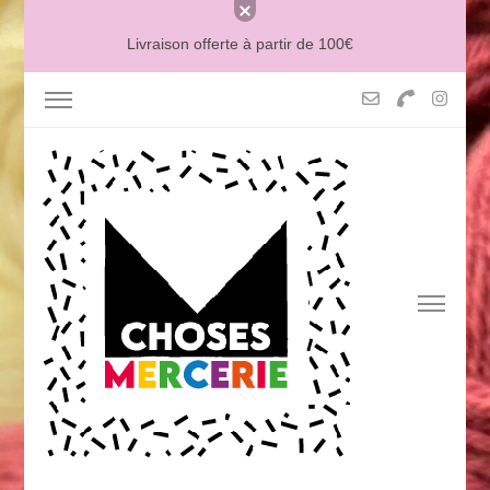
Livraison offerte à partir de 100€
MERCERIE MCHOSES