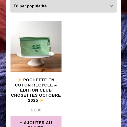
POCHETTE EN
COTON RECYCLÉ –
ÉDITION CLUB
CHOSETTES OCTOBRE
2025
6,00
€
AJOUTER AU