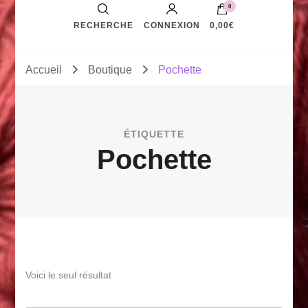
0
RECHERCHE
CONNEXION
0,00€
Accueil
Boutique
Pochette
ÉTIQUETTE
Pochette
Voici le seul résultat